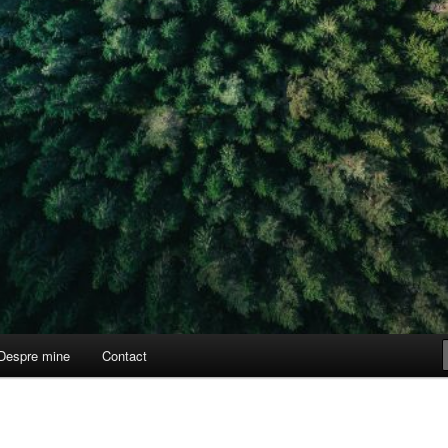
Despre mine
Contact