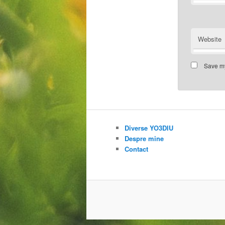
Website
Save my
Diverse YO3DIU
Despre mine
Contact