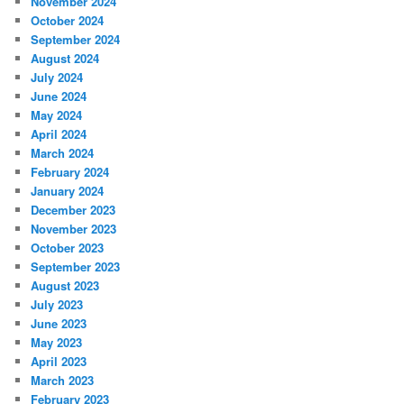
November 2024
October 2024
September 2024
August 2024
July 2024
June 2024
May 2024
April 2024
March 2024
February 2024
January 2024
December 2023
November 2023
October 2023
September 2023
August 2023
July 2023
June 2023
May 2023
April 2023
March 2023
February 2023