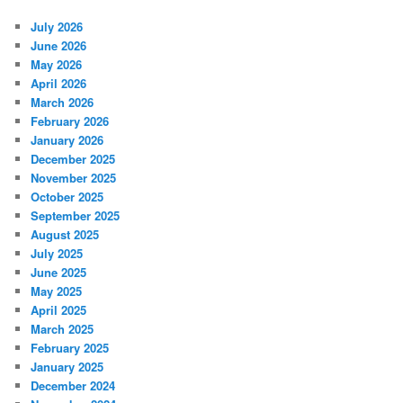
July 2026
June 2026
May 2026
April 2026
March 2026
February 2026
January 2026
December 2025
November 2025
October 2025
September 2025
August 2025
July 2025
June 2025
May 2025
April 2025
March 2025
February 2025
January 2025
December 2024